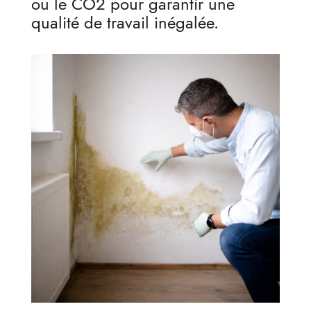
ou le CO2 pour garantir une
qualité de travail inégalée.