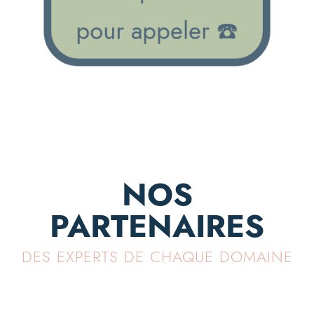
pour appeler ☎️
NOS
PARTENAIRES
DES EXPERTS DE CHAQUE DOMAINE