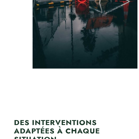
DES INTERVENTIONS
ADAPTÉES À CHAQUE