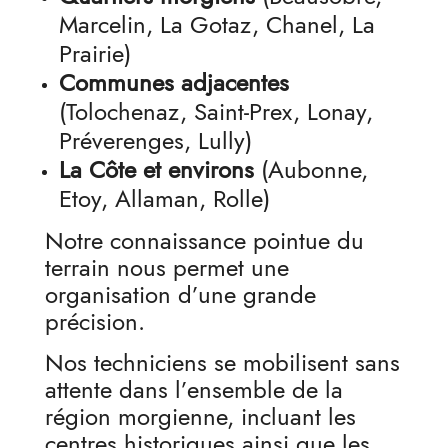
Marcelin, La Gotaz, Chanel, La
Prairie)
Communes adjacentes
(Tolochenaz, Saint-Prex, Lonay,
Préverenges, Lully)
La Côte et environs
(Aubonne,
Etoy, Allaman, Rolle)
Notre connaissance pointue du
terrain nous permet une
organisation d’une grande
précision.
Nos techniciens se mobilisent sans
attente dans l’ensemble de la
région morgienne, incluant les
centres historiques ainsi que les