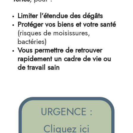
Limiter l’étendue des dégâts
Protéger vos biens et votre santé
(risques de moisissures,
bactéries)
Vous permettre de retrouver
rapidement un cadre de vie ou
de travail sain
URGENCE :
Cliquez ici