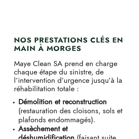
NOS PRESTATIONS CLÉS EN
MAIN À MORGES
Maye Clean SA prend en charge
chaque étape du sinistre, de
l’intervention d’urgence jusqu’à la
réhabilitation totale :
Démolition et reconstruction
(restauration des cloisons, sols et
plafonds endommagés).
Assèchement et
déshumidification
(faisant suite