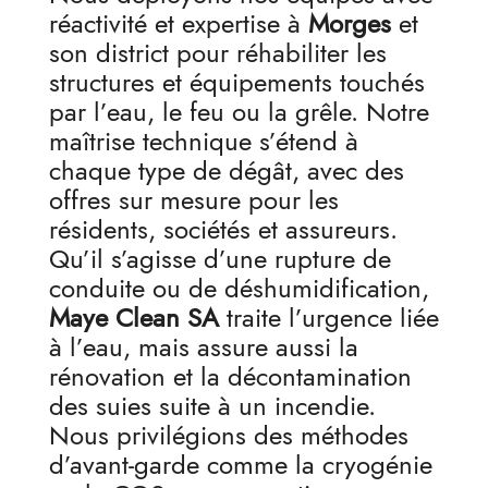
réactivité et expertise à
Morges
et
son district pour réhabiliter les
structures et équipements touchés
par l’eau, le feu ou la grêle. Notre
maîtrise technique s’étend à
chaque type de dégât, avec des
offres sur mesure pour les
résidents, sociétés et assureurs.
Qu’il s’agisse d’une rupture de
conduite ou de déshumidification,
Maye Clean SA
traite l’urgence liée
à l’eau, mais assure aussi la
rénovation et la décontamination
des suies suite à un incendie.
Nous privilégions des méthodes
d’avant-garde comme la cryogénie