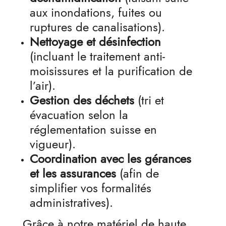
aux inondations, fuites ou
ruptures de canalisations).
Nettoyage et désinfection
(incluant le traitement anti-
moisissures et la purification de
l’air).
Gestion des déchets
(tri et
évacuation selon la
réglementation suisse en
vigueur).
Coordination avec les gérances
et les assurances
(afin de
simplifier vos formalités
administratives).
Grâce à notre matériel de haute