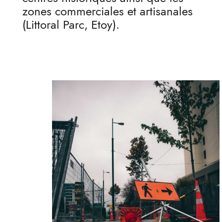
zones commerciales et artisanales
(Littoral Parc, Etoy).