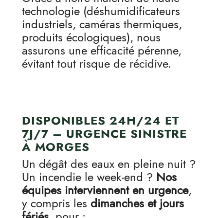
technologie (déshumidificateurs
industriels, caméras thermiques,
produits écologiques), nous
assurons une efficacité pérenne,
évitant tout risque de récidive.
DISPONIBLES 24H/24 ET
7J/7 – URGENCE SINISTRE
À MORGES
Un dégât des eaux en pleine nuit ?
Un incendie le week-end ?
Nos
équipes interviennent en urgence
,
y compris les
dimanches et jours
fériés
, pour :