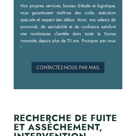
Nos propres services, bureau d'étude et logistique,
vous garantissent maîtrise des coûts, exécution
spéciale et respect des délais. Ainsi, nos valeurs de
proximité, de serviabilité et de confiance satisfont
une nombreuse clientèle dans toute la Suisse
romande, depuis plus de 70 ans. Pourquoi pas vous
!
CONTACTEZ-NOUS PAR MAIL
​RECHERCHE DE FUITE
ET ASSÈCHEMENT,