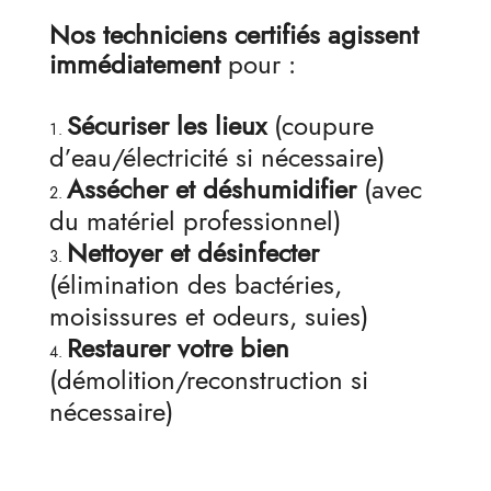
Nos techniciens certifiés agissent
immédiatement
pour :
Sécuriser les lieux
(coupure
d’eau/électricité si nécessaire)
Assécher et déshumidifier
(avec
du matériel professionnel)
Nettoyer et désinfecter
(élimination des bactéries,
moisissures et odeurs, suies)
Restaurer votre bien
(démolition/reconstruction si
nécessaire)