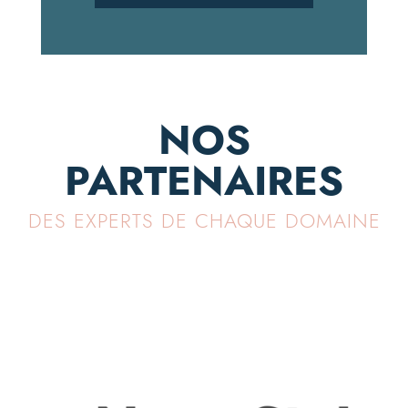
NOS
PARTENAIRES
DES EXPERTS DE CHAQUE DOMAINE