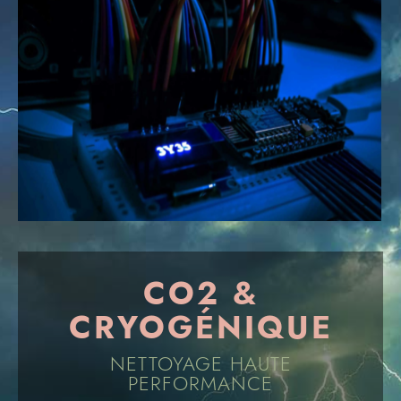
CO2 &
CRYOGÉNIQUE
NETTOYAGE HAUTE
PERFORMANCE