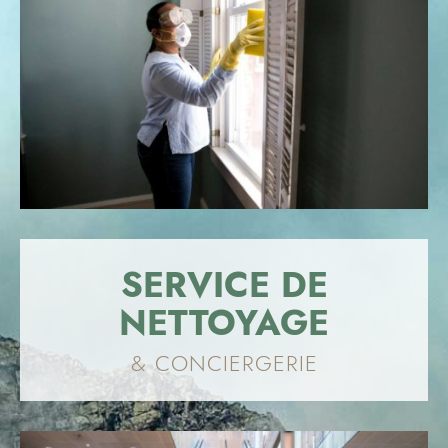
SERVICE DE
NETTOYAGE
& CONCIERGERIE