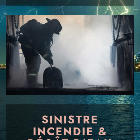
SINISTRE
INCENDIE &