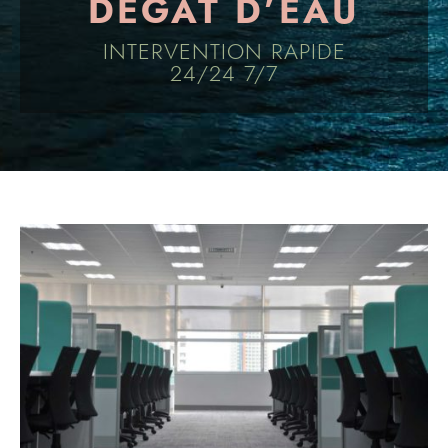
DÉGÂT D’EAU
INTERVENTION RAPIDE
24/24 7/7