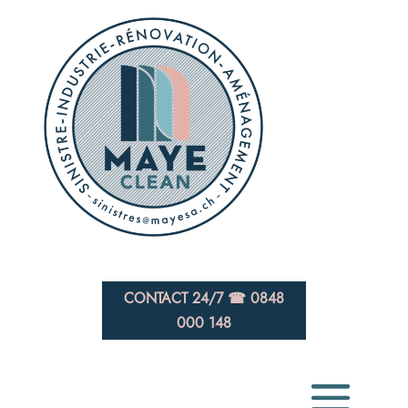
CONTACT 24/7 ☎ 0848
000 148