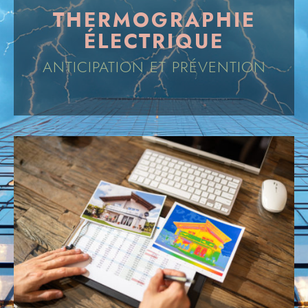
THERMOGRAPHIE
ÉLECTRIQUE
ANTICIPATION ET PRÉVENTION