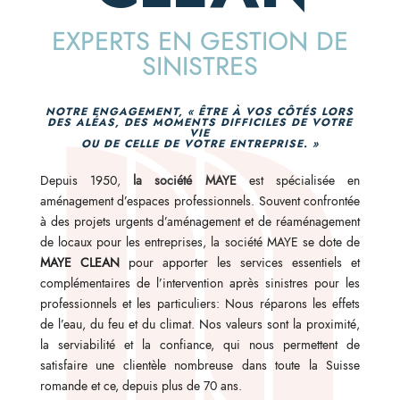
EXPERTS EN GESTION DE
SINISTRES
NOTRE ENGAGEMENT, « ÊTRE À VOS CÔTÉS LORS
DES ALÉAS, DES MOMENTS DIFFICILES DE VOTRE
VIE
OU DE CELLE DE VOTRE ENTREPRISE. »
Depuis 1950
,
la société MAYE
est spécialisée en
aménagement d’espaces professionnels. Souvent confrontée
à des projets urgents d’aménagement et de réaménagement
de locaux pour les entreprises, la société MAYE se dote de
MAYE CLEAN
pour apporter les services essentiels et
complémentaires de l’intervention après sinistres pour les
professionnels et les particuliers: Nous réparons les effets
de l’eau, du feu et du climat. Nos valeurs sont la proximité,
la serviabilité et la confiance, qui nous permettent de
satisfaire une clientèle nombreuse dans toute la Suisse
romande et ce, depuis plus de 70 ans.