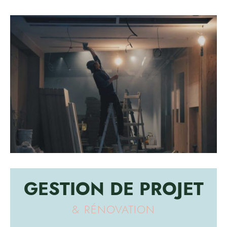
GESTION DE PROJET
&
RÉNOVATION