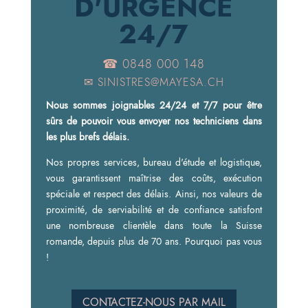
D'URGENCE
24/7
☎ 0848 000 148
✉
SINISTRES@MAYESA.CH
Nous sommes joignables 24/24 et 7/7 pour être
sûrs de pouvoir vous envoyer nos techniciens dans
les plus brefs délais.
Nos propres services, bureau d'étude et logistique,
vous garantissent maîtrise des coûts, exécution
spéciale et respect des délais. Ainsi, nos valeurs de
proximité, de serviabilité et de confiance satisfont
une nombreuse clientèle dans toute la Suisse
romande, depuis plus de 70 ans. Pourquoi pas vous
!
CONTACTEZ-NOUS PAR MAIL