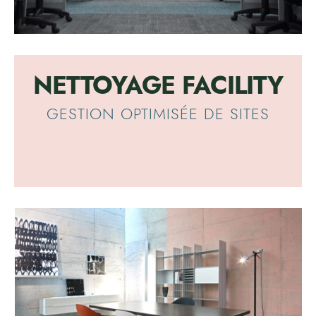
NETTOYAGE FACILITY
GESTION OPTIMISÉE DE SITES