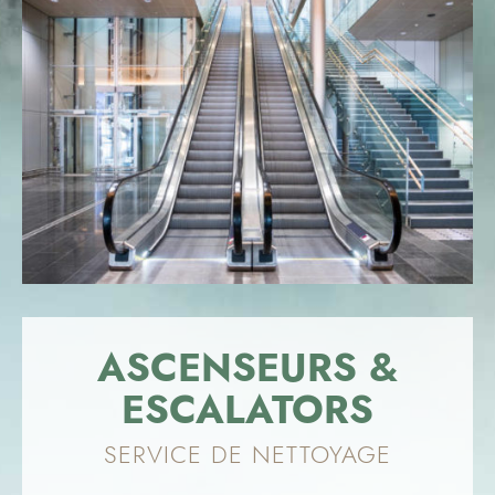
ASCENSEURS &
ESCALATORS
SERVICE DE NETTOYAGE