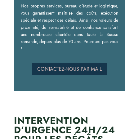
Nos propres services, bureau d'étude et logistique,
vous garantissent maîtrise des coûts, exécution
spéciale et respect des délais. Ainsi, nos valeurs de
proximité, de serviabilité et de confiance satisfont
une nombreuse clientèle dans toute la Suisse
romande, depuis plus de 70 ans. Pourquoi pas vous
!
CONTACTEZ-NOUS PAR MAIL
INTERVENTION
D’URGENCE 24H/24