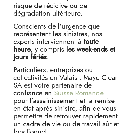
risque de récidive ou de
dégradation ultérieure.
Conscients de l’urgence que
représentent les sinistres, nos
experts interviennent à
toute
heure
, y compris
les week-ends et
jours fériés
.
Particuliers, entreprises ou
collectivités en Valais : Maye Clean
SA est votre partenaire de
confiance en
Suisse Romande
pour l’assainissement et la remise
en état après sinistre, afin de vous
permettre de retrouver rapidement
un cadre de vie ou de travail sûr et
fonctionnel.