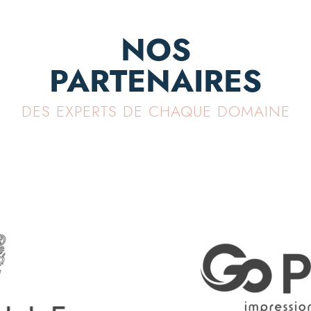
NOS
PARTENAIRES
DES EXPERTS DE CHAQUE DOMAINE