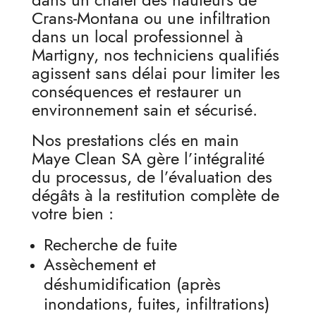
Crans-Montana ou une infiltration
dans un local professionnel à
Martigny, nos techniciens qualifiés
agissent sans délai pour limiter les
conséquences et restaurer un
environnement sain et sécurisé.
Nos prestations clés en main
Maye Clean SA gère l’intégralité
du processus, de l’évaluation des
dégâts à la restitution complète de
votre bien :
Recherche de fuite
Assèchement et
déshumidification (après
inondations, fuites, infiltrations)