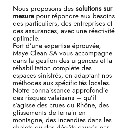
Nous proposons des
solutions sur
mesure
pour répondre aux besoins
des particuliers, des entreprises et
des assurances, avec une réactivité
optimale.
Fort d’une expertise éprouvée,
Maye Clean SA vous accompagne
dans la gestion des urgences et la
réhabilitation complète des
espaces sinistrés, en adaptant nos
méthodes aux spécificités locales.
Notre connaissance approfondie
des risques valaisans – qu’il
s’agisse des crues du Rhône, des
glissements de terrain en
montagne, des incendies dans les
chalets ou des dégâts causés par