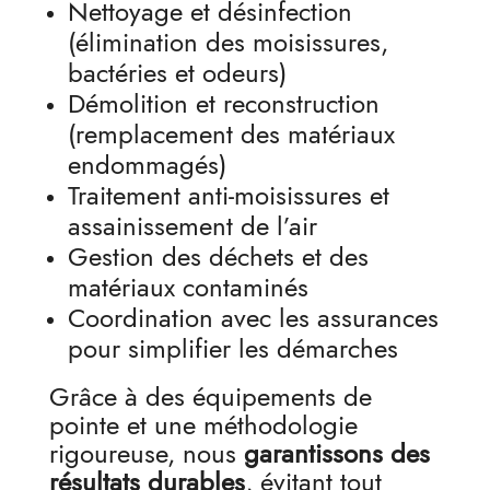
Nettoyage et désinfection
(élimination des moisissures,
bactéries et odeurs)
Démolition et reconstruction
(remplacement des matériaux
endommagés)
Traitement anti-moisissures et
assainissement de l’air
Gestion des déchets et des
matériaux contaminés
Coordination avec les assurances
pour simplifier les démarches
Grâce à des équipements de
pointe et une méthodologie
rigoureuse, nous
garantissons des
résultats durables
, évitant tout